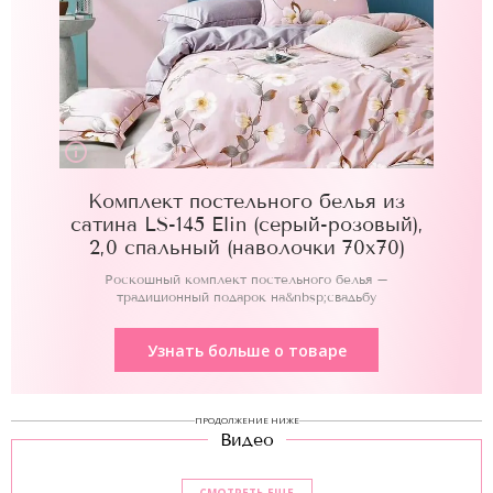
Комплект постельного белья из
сатина LS-145 Elin (серый-розовый),
2,0 спальный (наволочки 70x70)
Роскошный комплект постельного белья –
традиционный подарок на&nbsp;свадьбу
Узнать больше о товаре
ПРОДОЛЖЕНИЕ НИЖЕ
Видео