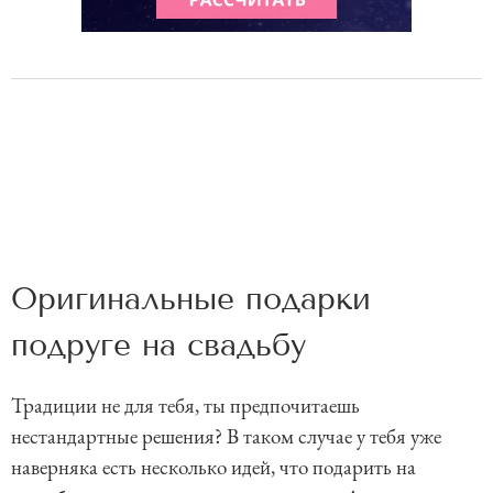
Оригинальные подарки
подруге на свадьбу
Традиции не для тебя, ты предпочитаешь
нестандартные решения? В таком случае у тебя уже
наверняка есть несколько идей, что подарить на