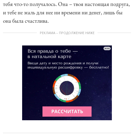
тебя что-то получалось. Она – твоя настоящая подруга,
и тебе не жаль для нее ни времени ни денег, лишь бы
она была счастлива.
РЕКЛАМА – ПРОДОЛЖЕНИЕ НИЖЕ