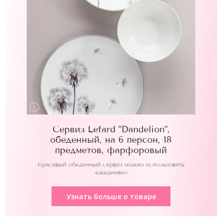
Сервиз Lefard "Dandelion",
обеденный, на 6 персон, 18
предметов, фарфоровый
Красивый обеденный сервиз можно использовать
ежедневно
Узнать больше о товаре