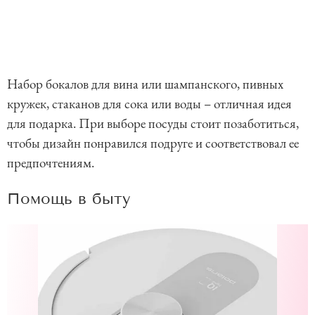
Набор бокалов для вина или шампанского, пивных
кружек, стаканов для сока или воды – отличная идея
для подарка. При выборе посуды стоит позаботиться,
чтобы дизайн понравился подруге и соответствовал ее
предпочтениям.
Помощь в быту