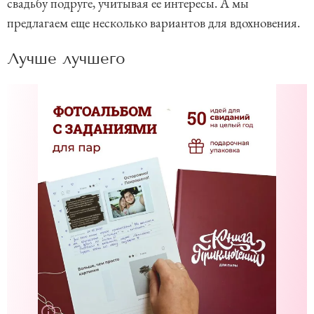
свадьбу подруге, учитывая ее интересы. А мы
предлагаем еще несколько вариантов для вдохновения.
Лучше лучшего