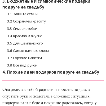
3. Бюджетные и символические подарки
подруге на свадьбу
3.1 Защита семьи
3.2 Сохраняем красоту
3.3 Символ любви
3.4 Красиво и вкусно
3.5 Для шампанского
3.6 Самые важные слова
3.7 Горячие напитки
3.8 Все под рукой
4. Плохие идеи подарков подруге на свадьбу
Она делила с тобой радости и горести, не давала
опустить руки и помогала в сложных ситуациях,
поддерживала в беде и искренне радовалась, когда у