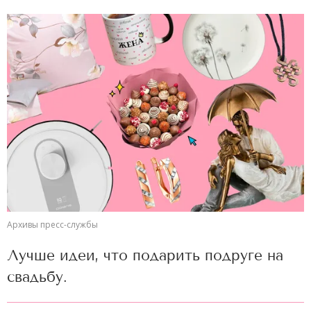
Архивы пресс-службы
Лучше идеи, что подарить подруге на
свадьбу.