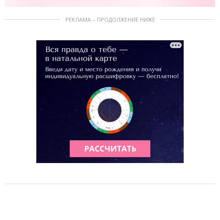
РЕКЛАМА – ПРОДОЛЖЕНИЕ НИЖЕ