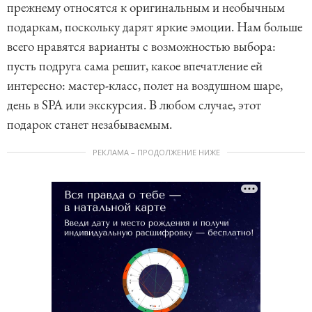
прежнему относятся к оригинальным и необычным
подаркам, поскольку дарят яркие эмоции. Нам больше
всего нравятся варианты с возможностью выбора:
пусть подруга сама решит, какое впечатление ей
интересно: мастер-класс, полет на воздушном шаре,
день в SPA или экскурсия. В любом случае, этот
подарок станет незабываемым.
РЕКЛАМА – ПРОДОЛЖЕНИЕ НИЖЕ