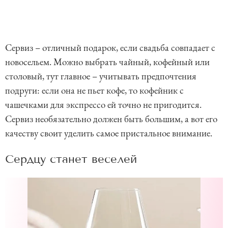
Сервиз – отличный подарок, если свадьба совпадает с
новосельем. Можно выбрать чайный, кофейный или
столовый, тут главное – учитывать предпочтения
подруги: если она не пьет кофе, то кофейник с
чашечками для экспрессо ей точно не пригодится.
Сервиз необязательно должен быть большим, а вот его
качеству своит уделить самое пристальное внимание.
Сердцу станет веселей