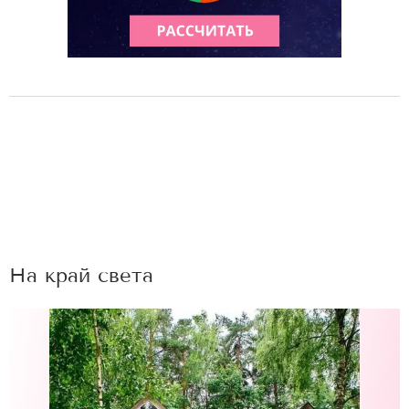
На край света