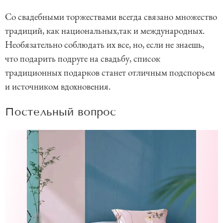
Со свадебными торжествами всегда связано множество
традиций, как национальных,так и международных.
Необязательно соблюдать их все, но, если не знаешь,
что подарить подруге на свадьбу, список
традиционных подарков станет отличным подспорьем
и источником вдохновения.
Постельный вопрос