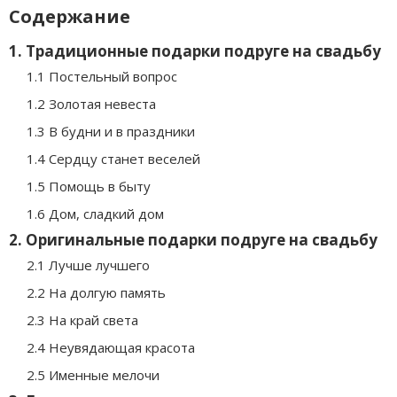
Содержание
1. Традиционные подарки подруге на свадьбу
1.1 Постельный вопрос
1.2 Золотая невеста
1.3 В будни и в праздники
1.4 Сердцу станет веселей
1.5 Помощь в быту
1.6 Дом, сладкий дом
2. Оригинальные подарки подруге на свадьбу
2.1 Лучше лучшего
2.2 На долгую память
2.3 На край света
2.4 Неувядающая красота
2.5 Именные мелочи