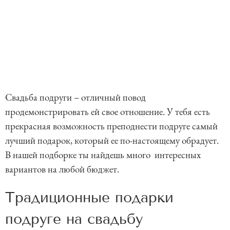
Свадьба подруги – отличный повод
продемонстрировать ей свое отношение. У тебя есть
прекрасная возможность преподнести подруге самый
лучший подарок, который ее по-настоящему обрадует.
В нашей подборке ты найдешь много интересных
вариантов на любой бюджет.
Традиционные подарки
подруге на свадьбу