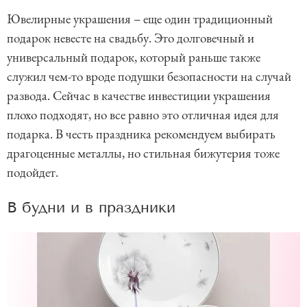
Ювелирные украшения – еще один традиционный
подарок невесте на свадьбу. Это долговечный и
универсальный подарок, который раньше также
служил чем-то вроде подушки безопасности на случай
развода. Сейчас в качестве инвестиции украшения
плохо подходят, но все равно это отличная идея для
подарка. В честь праздника рекомендуем выбирать
драгоценные металлы, но стильная бижутерия тоже
подойдет.
В будни и в праздники