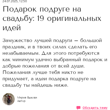
24.07.2025, 12:50
Подарок подруге на
свадьбу: 19 оригинальных
идей
Замужество лучшей подруги – большой
праздник, и в твоих силах сделать его
незабываемым. Для этого потребуются
как минимум удачно выбранный подарок и
добрые пожелания от всей души.
Пожелания лучше тебя никто не
придумает, а идеи подарка подруге на
свадьбу ты найдешь ниже.
Мария Быкова
Автор
Обсудить тему