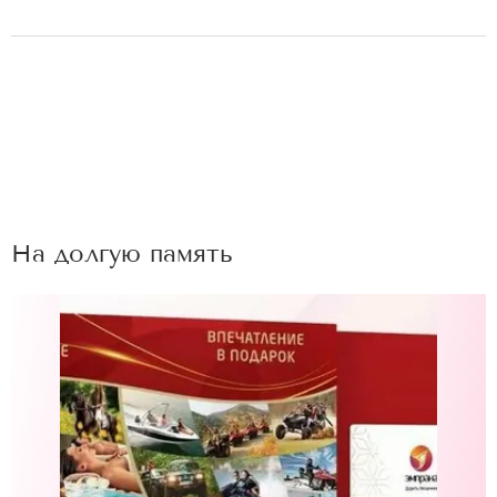
На долгую память