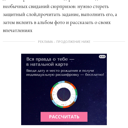
необычных свиданий сюрпризов: нужно стереть
защитный слой,прочитать задание, выполнить его, а
затем вклеить в альбом фото и рассказать о своих
впечатлениях
РЕКЛАМА – ПРОДОЛЖЕНИЕ НИЖЕ