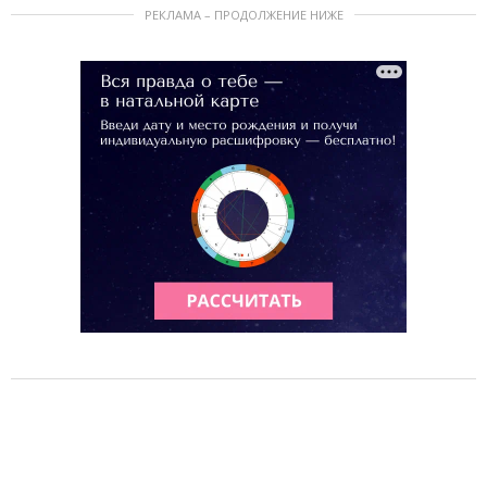
РЕКЛАМА – ПРОДОЛЖЕНИЕ НИЖЕ