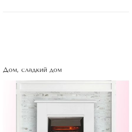
Дом, сладкий дом