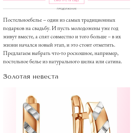
СМОТРЕТЬ ЕЩЕ
ПРОДОЛЖЕНИЕ
Постельноебелье – один из самых традиционных
подарков на свадьбу. И пусть молодожены уже год
живут вместе, а спят совместно и того больше – в их
жизни начался новый этап, и это стоит отметить.
Предлагаем выбрать что-то роскошное, например,
постельное белье из натурального шелка или сатина.
Золотая невеста