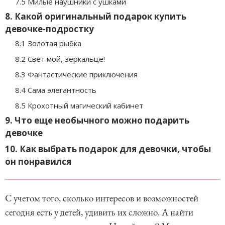
7.5 Милые наушники с ушками
8. Какой оригинальный подарок купить
девочке-подростку
8.1 Золотая рыбка
8.2 Свет мой, зеркальце!
8.3 Фантастические приключения
8.4 Сама элегантность
8.5 Крохотный магический кабинет
9. Что еще необычного можно подарить
девочке
10. Как выбрать подарок для девочки, чтобы
он понравился
С учетом того, сколько интересов и возможностей
сегодня есть у детей, удивить их сложно. А найти