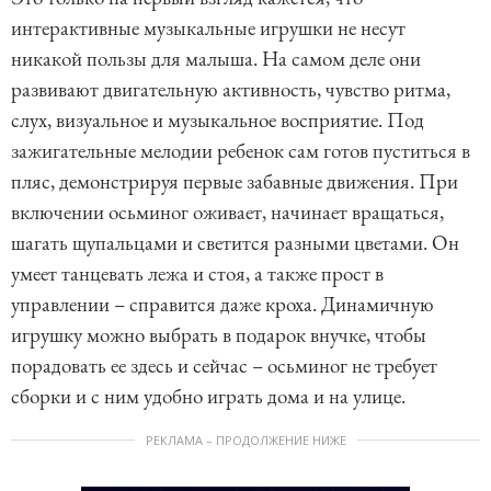
интерактивные музыкальные игрушки не несут
никакой пользы для малыша. На самом деле они
развивают двигательную активность, чувство ритма,
слух, визуальное и музыкальное восприятие. Под
зажигательные мелодии ребенок сам готов пуститься в
пляс, демонстрируя первые забавные движения. При
включении осьминог оживает, начинает вращаться,
шагать щупальцами и светится разными цветами. Он
умеет танцевать лежа и стоя, а также прост в
управлении – справится даже кроха. Динамичную
игрушку можно выбрать в подарок внучке, чтобы
порадовать ее здесь и сейчас – осьминог не требует
сборки и с ним удобно играть дома и на улице.
РЕКЛАМА – ПРОДОЛЖЕНИЕ НИЖЕ