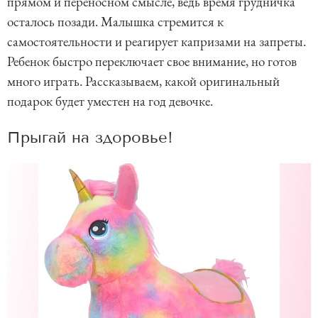
прямом и переносном смысле, ведь время грудничка
осталось позади. Малышка стремится к
самостоятельности и реагирует капризами на запреты.
Ребенок быстро переключает свое внимание, но готов
много играть. Рассказываем, какой оригинальный
подарок будет уместен на год девочке.
Прыгай на здоровье!