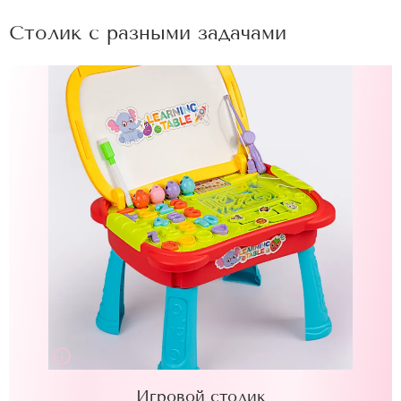
Столик с разными задачами
Игровой столик