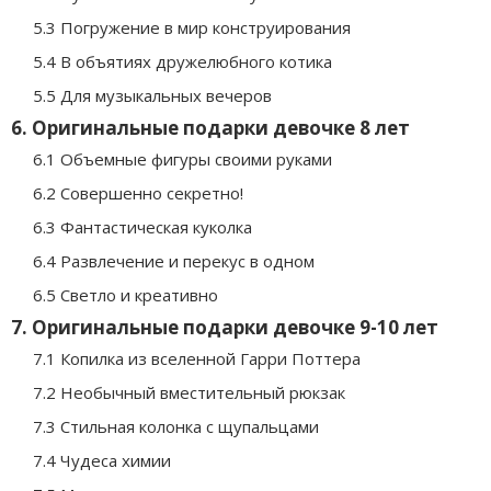
5.3 Погружение в мир конструирования
5.4 В объятиях дружелюбного котика
5.5 Для музыкальных вечеров
6. Оригинальные подарки девочке 8 лет
6.1 Объемные фигуры своими руками
6.2 Совершенно секретно!
6.3 Фантастическая куколка
6.4 Развлечение и перекус в одном
6.5 Светло и креативно
7. Оригинальные подарки девочке 9-10 лет
7.1 Копилка из вселенной Гарри Поттера
7.2 Необычный вместительный рюкзак
7.3 Стильная колонка с щупальцами
7.4 Чудеса химии