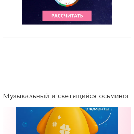
Музыкальный и светящийся осьминог