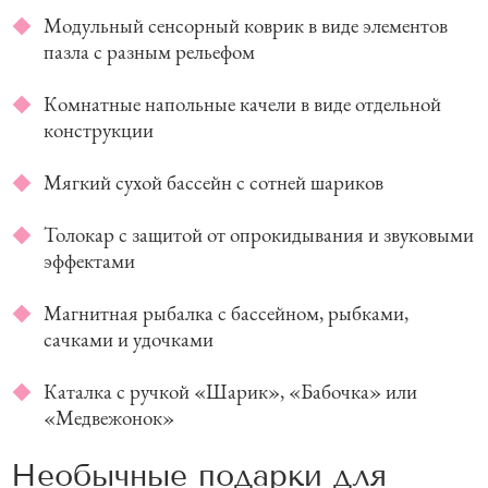
Модульный сенсорный коврик в виде элементов
пазла с разным рельефом
Комнатные напольные качели в виде отдельной
конструкции
Мягкий сухой бассейн с сотней шариков
Толокар с защитой от опрокидывания и звуковыми
эффектами
Магнитная рыбалка с бассейном, рыбками,
сачками и удочками
Каталка с ручкой «Шарик», «Бабочка» или
«Медвежонок»
Необычные подарки для