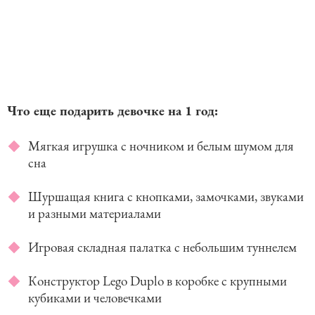
Что еще подарить девочке на 1 год:
Мягкая игрушка с ночником и белым шумом для
сна
Шуршащая книга с кнопками, замочками, звуками
и разными материалами
Игровая складная палатка с небольшим туннелем
Конструктор Lego Duplo в коробке с крупными
кубиками и человечками