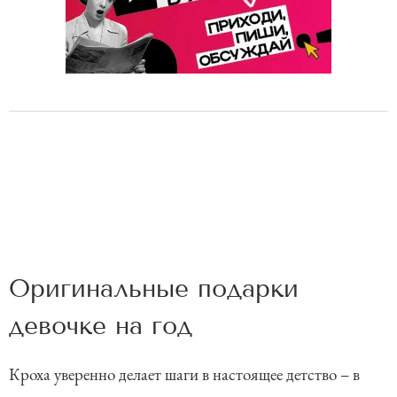
Оригинальные подарки
девочке на год
Кроха уверенно делает шаги в настоящее детство – в