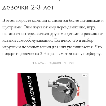
девочки 2-3 лет
В этом возрасте малыши становятся более активными и
шустрыми. Они изучают мир через движение, игру,
начинают интересоваться другими детьми и развивают
навыки самообслуживания. Логично, что и выбор
игрушек и полезных вещиц для них увеличивается. Что
подарить девочке на 2-3 года – смотри нашу подборку.
РЕКЛАМА – ПРОДОЛЖЕНИЕ НИЖЕ