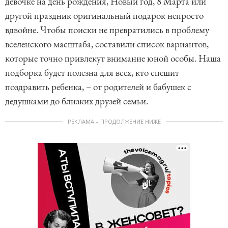
девочке на день рождения, Новый год, 8 Марта или
другой праздник оригинальный подарок непросто
вдвойне. Чтобы поиски не превратились в проблему
вселенского масштаба, составили список вариантов,
которые точно привлекут внимание юной особы. Наша
подборка будет полезна для всех, кто спешит
поздравить ребенка, – от родителей и бабушек с
дедушками до близких друзей семьи.
РЕКЛАМА – ПРОДОЛЖЕНИЕ НИЖЕ