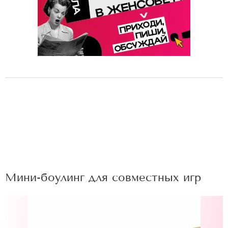
Мини-боулинг для совместных игр