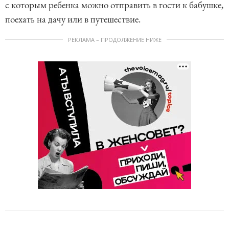
с которым ребенка можно отправить в гости к бабушке,
поехать на дачу или в путешествие.
РЕКЛАМА – ПРОДОЛЖЕНИЕ НИЖЕ