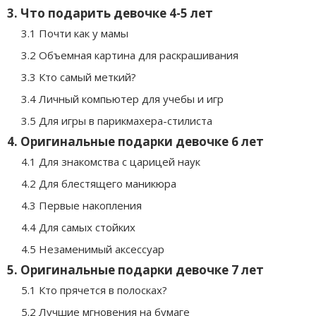
3. Что подарить девочке 4-5 лет
3.1 Почти как у мамы
3.2 Объемная картина для раскрашивания
3.3 Кто самый меткий?
3.4 Личный компьютер для учебы и игр
3.5 Для игры в парикмахера-стилиста
4. Оригинальные подарки девочке 6 лет
4.1 Для знакомства с царицей наук
4.2 Для блестящего маникюра
4.3 Первые накопления
4.4 Для самых стойких
4.5 Незаменимый аксессуар
5. Оригинальные подарки девочке 7 лет
5.1 Кто прячется в полосках?
5.2 Лучшие мгновения на бумаге