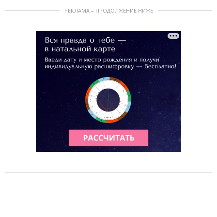
РЕКЛАМА – ПРОДОЛЖЕНИЕ НИЖЕ