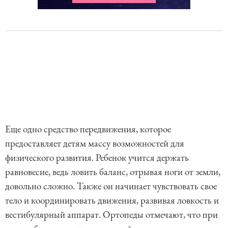
Еще одно средство передвижения, которое
предоставляет детям массу возможностей для
физического развития. Ребенок учится держать
равновесие, ведь ловить баланс, отрывая ноги от земли,
довольно сложно. Также он начинает чувствовать свое
тело и координировать движения, развивая ловкость и
вестибулярный аппарат. Ортопеды отмечают, что при