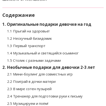
Содержание
1. Оригинальные подарки девочке на год
1.1 Прыгай на здоровье!
1.2 Нескучный бизидомик
1.3 Первый транспорт
1.4 Музыкальный и светящийся осьминог
1.5 Столик с разными задачами
2. Необычные подарки для девочки 2-3 лет
2.1 Мини-боулинг для совместных игр
2.2 Поиграй в дочки-матери
2.3 В мире сотен пузырей
2.4 Тренажер для подготовки руки к письму
2.5 Музицируем и поём!