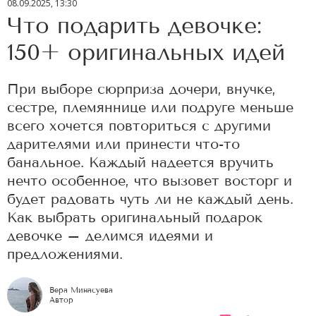
08.09.2025, 13:30
Что подарить девочке:
150+ оригинальных идей
При выборе сюрприза дочери, внучке,
сестре, племяннице или подруге меньше
всего хочется повториться с другими
дарителями или принести что-то
банальное. Каждый надеется вручить
нечто особенное, что вызовет восторг и
будет радовать чуть ли не каждый день.
Как выбрать оригинальный подарок
девочке – делимся идеями и
предложениями.
Вера Минасуева
Автор