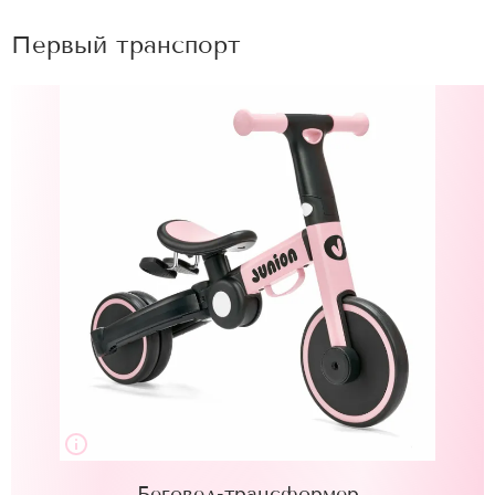
Первый транспорт
Беговел-трансформер