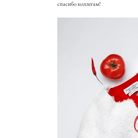
спасибо коллегам!