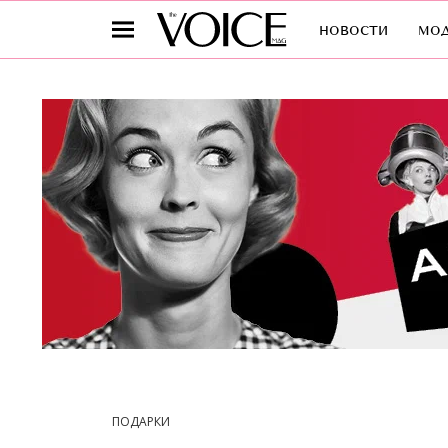
новости
мо
ПОДАРКИ